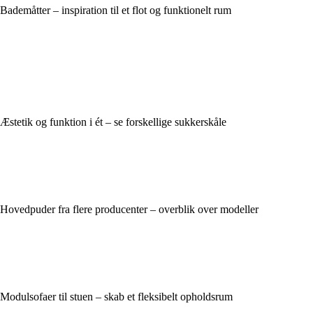
Bademåtter – inspiration til et flot og funktionelt rum
Æstetik og funktion i ét – se forskellige sukkerskåle
Hovedpuder fra flere producenter – overblik over modeller
Modulsofaer til stuen – skab et fleksibelt opholdsrum