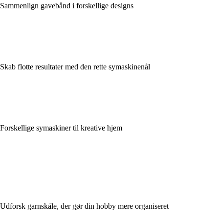
Sammenlign gavebånd i forskellige designs
Skab flotte resultater med den rette symaskinenål
Forskellige symaskiner til kreative hjem
Udforsk garnskåle, der gør din hobby mere organiseret