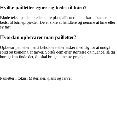
Hvilke pailletter egner sig bedst til børn?
Bløde tekstilpailletter eller store plastpailletter uden skarpe kanter er
bedst til børneprojekter. De er sikre at håndtere og nemme at lime eller
sy fast.
Hvordan opbevarer man pailletter?
Opbevar pailletter i små beholdere eller æsker med låg for at undgå
spild og blanding af farver. Sortér dem efter størrelse og nuance, så du
hurtigt kan finde det, du skal bruge til næste projekt.
Pailletter i fokus: Materialer, glans og farver